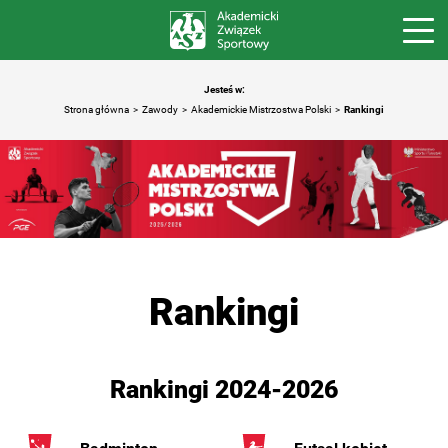
Jesteś w:
Strona główna
Zawody
Akademickie Mistrzostwa Polski
Rankingi
Rankingi
Rankingi 2024-2026