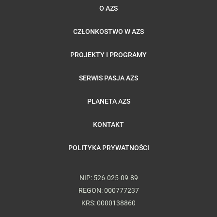
O AZS
CZŁONKOSTWO W AZS
PROJEKTY I PROGRAMY
SERWIS PASJA AZS
PLANETA AZS
KONTAKT
POLITYKA PRYWATNOŚCI
NIP: 526-025-09-89
REGON: 000777237
KRS: 0000138860