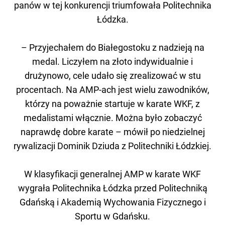
panów w tej konkurencji triumfowała Politechnika
Łódzka.
– Przyjechałem do Białegostoku z nadzieją na
medal. Liczyłem na złoto indywidualnie i
drużynowo, cele udało się zrealizować w stu
procentach. Na AMP-ach jest wielu zawodników,
którzy na poważnie startuje w karate WKF, z
medalistami włącznie. Można było zobaczyć
naprawdę dobre karate – mówił po niedzielnej
rywalizacji Dominik Dziuda z Politechniki Łódzkiej.
W klasyfikacji generalnej AMP w karate WKF
wygrała Politechnika Łódzka przed Politechniką
Gdańską i Akademią Wychowania Fizycznego i
Sportu w Gdańsku.