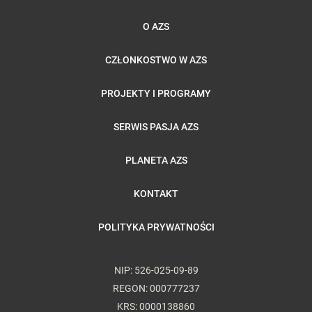
O AZS
CZŁONKOSTWO W AZS
PROJEKTY I PROGRAMY
SERWIS PASJA AZS
PLANETA AZS
KONTAKT
POLITYKA PRYWATNOŚCI
NIP: 526-025-09-89
REGON: 000777237
KRS: 0000138860