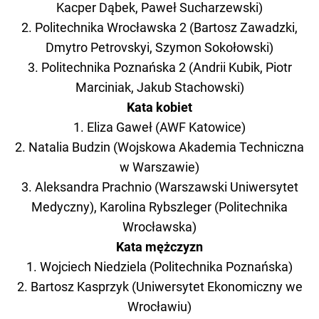
Kacper Dąbek, Paweł Sucharzewski)
2. Politechnika Wrocławska 2 (Bartosz Zawadzki,
Dmytro Petrovskyi, Szymon Sokołowski)
3. Politechnika Poznańska 2 (Andrii Kubik, Piotr
Marciniak, Jakub Stachowski)
Kata kobiet
1. Eliza Gaweł (AWF Katowice)
2. Natalia Budzin (Wojskowa Akademia Techniczna
w Warszawie)
3. Aleksandra Prachnio (Warszawski Uniwersytet
Medyczny), Karolina Rybszleger (Politechnika
Wrocławska)
Kata mężczyzn
1. Wojciech Niedziela (Politechnika Poznańska)
2. Bartosz Kasprzyk (Uniwersytet Ekonomiczny we
Wrocławiu)