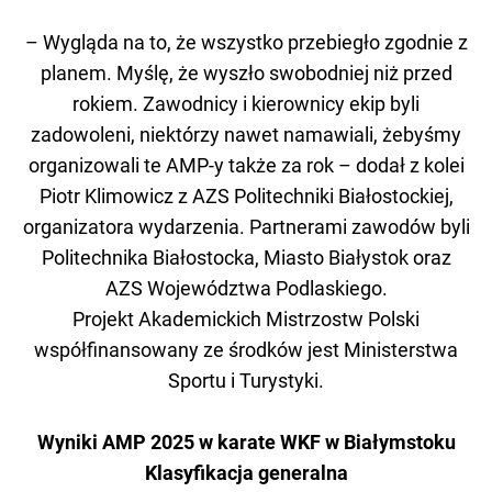
– Wygląda na to, że wszystko przebiegło zgodnie z
planem. Myślę, że wyszło swobodniej niż przed
rokiem. Zawodnicy i kierownicy ekip byli
zadowoleni, niektórzy nawet namawiali, żebyśmy
organizowali te AMP-y także za rok – dodał z kolei
Piotr Klimowicz z AZS Politechniki Białostockiej,
organizatora wydarzenia. Partnerami zawodów byli
Politechnika Białostocka, Miasto Białystok oraz
AZS Województwa Podlaskiego.
Projekt Akademickich Mistrzostw Polski
współfinansowany ze środków jest Ministerstwa
Sportu i Turystyki.
Wyniki AMP 2025 w karate WKF w Białymstoku
Klasyfikacja generalna