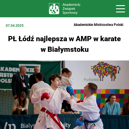
Akademickie Mistrzostwa Polski
07.04.2025
PŁ Łódź najlepsza w AMP w karate
w Białymstoku