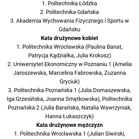
1. Politechnika Łódzka
2. Politechnika Gdańska
3. Akademia Wychowania Fizycznego i Sportu w
Gdańsku
Kata drużynowe kobiet
1. Politechnika Wrocławska (Paulina Banat,
Patrycja Kądziałka, Julia Krokosz)
2. Uniwersytet Ekonomiczny w Poznaniu 1 (Amelia
Jaroszewska, Marcelina Fabrowska, Zuzanna
Gryciuk)
3. Politechnika Poznańska 1 (Julia Domaszewska,
Iga Grzesińska, Joanna Smętkowska), Politechnika
Poznańska 2 (Julia Barańska, Natalia Wawrzyniak,
Hanna Łukaszczyk)
Kata drużynowe mężczyzn
1. Politechnika Wrocławska 1 (Julian Siwirski,