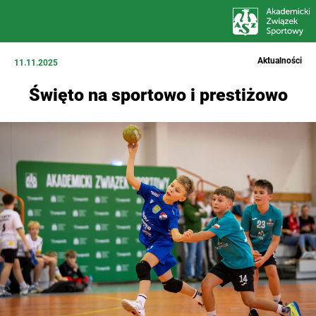
Aktualności
11.11.2025
Święto na sportowo i prestiżowo