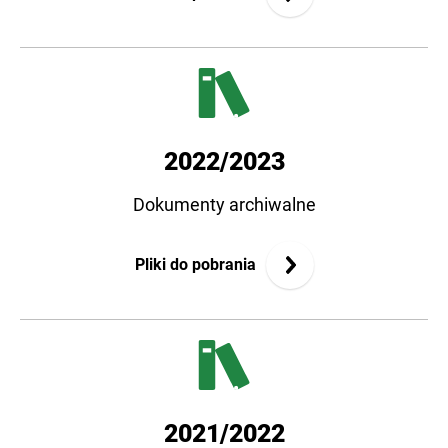
2022/2023
Dokumenty archiwalne
Pliki do pobrania
2021/2022