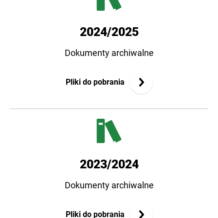
2024/2025
Dokumenty archiwalne
Pliki do pobrania
2023/2024
Dokumenty archiwalne
Pliki do pobrania