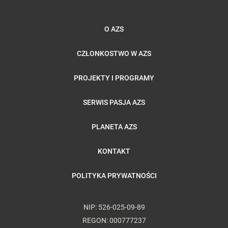
O AZS
CZŁONKOSTWO W AZS
PROJEKTY I PROGRAMY
SERWIS PASJA AZS
PLANETA AZS
KONTAKT
POLITYKA PRYWATNOŚCI
NIP: 526-025-09-89
REGON: 000777237