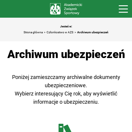
Jesteś w:
Strona główna
Członkostwo w AZS
Archiwum ubezpieczeń
Archiwum ubezpieczeń
Poniżej zamieszczamy archiwalne dokumenty
ubezpieczeniowe.
Wybierz interesujący Cię rok, aby wyświetlić
informacje o ubezpieczeniu.