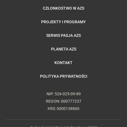
CZŁONKOSTWO W AZS
PROJEKTY I PROGRAMY
SERWIS PASJA AZS
PLANETA AZS
KONTAKT
POLITYKA PRYWATNOŚCI
NIP: 526-025-09-89
REGON: 000777237
KRS: 0000138860