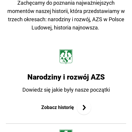
Zachęcamy do poznania najważniejszych
momentów naszej historii, która przedstawiamy w
trzech okresach: narodziny i rozwój, AZS w Polsce
Ludowej, historia najnowsza.
Narodziny i rozwój AZS
Dowiedz się jakie były nasze początki
Zobacz historię