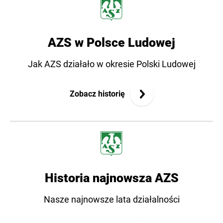
AZS w Polsce Ludowej
Jak AZS działało w okresie Polski Ludowej
Zobacz historię
Historia najnowsza AZS
Nasze najnowsze lata działalności