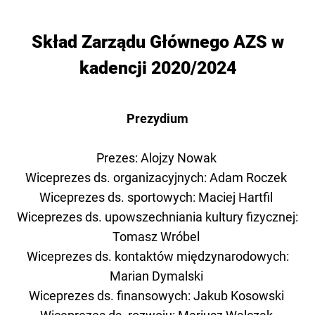
Skład Zarządu Głównego AZS w
kadencji 2020/2024
Prezydium
Prezes: Alojzy Nowak
Wiceprezes ds. organizacyjnych: Adam Roczek
Wiceprezes ds. sportowych: Maciej Hartfil
Wiceprezes ds. upowszechniania kultury fizycznej:
Tomasz Wróbel
Wiceprezes ds. kontaktów międzynarodowych:
Marian Dymalski
Wiceprezes ds. finansowych: Jakub Kosowski