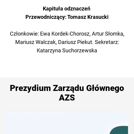
Kapituła odznaczeń
Przewodniczący: Tomasz Krasucki
Członkowie: Ewa Kordek-Chorosz, Artur Słomka,
Mariusz Walczak, Dariusz Piekut. Sekretarz:
Katarzyna Suchorzewska
Prezydium Zarządu Głównego
AZS