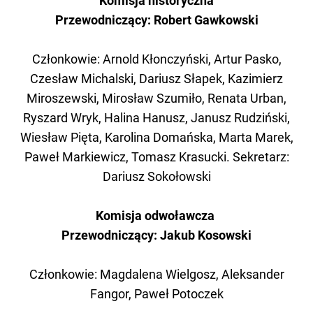
Komisja historyczna
Przewodniczący: Robert Gawkowski
Członkowie: Arnold Kłonczyński, Artur Pasko,
Czesław Michalski, Dariusz Słapek, Kazimierz
Miroszewski, Mirosław Szumiło, Renata Urban,
Ryszard Wryk, Halina Hanusz, Janusz Rudziński,
Wiesław Pięta, Karolina Domańska, Marta Marek,
Paweł Markiewicz, Tomasz Krasucki. Sekretarz:
Dariusz Sokołowski
Komisja odwoławcza
Przewodniczący: Jakub Kosowski
Członkowie: Magdalena Wielgosz, Aleksander
Fangor, Paweł Potoczek