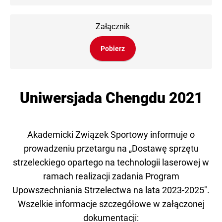
Załącznik
Pobierz
Uniwersjada Chengdu 2021
Akademicki Związek Sportowy informuje o
prowadzeniu przetargu na „Dostawę sprzętu
strzeleckiego opartego na technologii laserowej w
ramach realizacji zadania Program
Upowszechniania Strzelectwa na lata 2023-2025".
Wszelkie informacje szczegółowe w załączonej
dokumentacji: