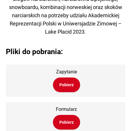
snowboardu, kombinacji norweskiej oraz skoków
narciarskich na potrzeby udziału Akademickiej
Reprezentacji Polski w Uniwersjadzie Zimowej –
Lake Placid 2023.
Pliki do pobrania:
Zapytanie
Pobierz
Formularz
Pobierz