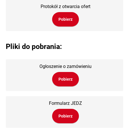
Protokół z otwarcia ofert
Pobierz
Pliki do pobrania:
Ogłoszenie o zamówieniu
Pobierz
Formularz JEDZ
Pobierz