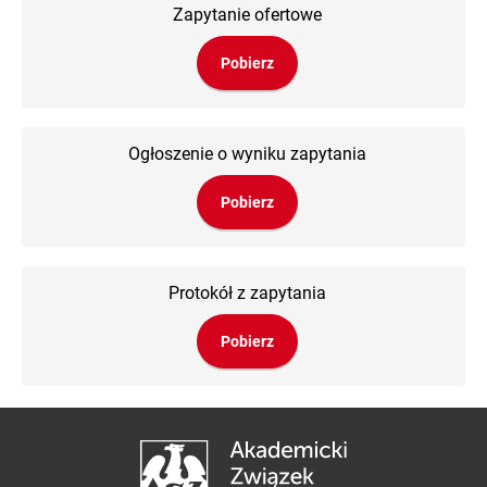
Zapytanie ofertowe
Pobierz
Ogłoszenie o wyniku zapytania
Pobierz
Protokół z zapytania
Pobierz