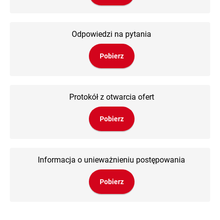
Odpowiedzi na pytania
Pobierz
Protokół z otwarcia ofert
Pobierz
Informacja o unieważnieniu postępowania
Pobierz