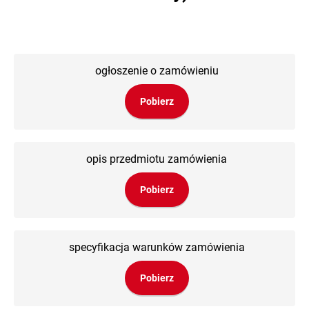
ogłoszenie o zamówieniu
Pobierz
opis przedmiotu zamówienia
Pobierz
specyfikacja warunków zamówienia
Pobierz