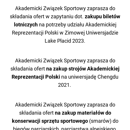
Akademicki Związek Sportowy zaprasza do
składania ofert w zapytaniu dot.
zakupu biletów
lotniczych
na potrzeby udziału Akademickiej
Reprezentacji Polski w Zimowej Uniwersjadzie
Lake Placid 2023.
Akademicki Związek Sportowy zaprasza do
składania ofert
na zakup strojów Akademickiej
Reprezentacji Polski
na uniwersjadę Chengdu
2021.
Akademicki Związek Sportowy zaprasza do
składania ofert
na zakup materiałów do
konserwacji sprzętu sportowego
(smarów) do
biegów narciarskich, narciarstwa alpejskiego,