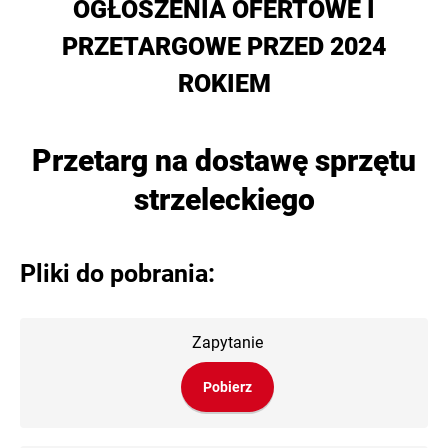
OGŁOSZENIA OFERTOWE I
PRZETARGOWE PRZED 2024
ROKIEM
Przetarg na dostawę sprzętu
strzeleckiego
Pliki do pobrania:
Zapytanie
Pobierz