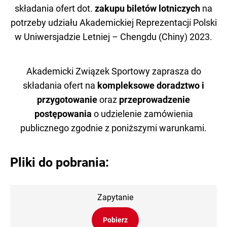
składania ofert dot.
zakupu biletów lotniczych
na
potrzeby udziału Akademickiej Reprezentacji Polski
w Uniwersjadzie Letniej – Chengdu (Chiny) 2023.
Akademicki Związek Sportowy zaprasza do
składania ofert na
kompleksowe doradztwo i
przygotowanie
oraz
przeprowadzenie
postępowania
o udzielenie zamówienia
publicznego zgodnie z poniższymi warunkami.
Pliki do pobrania:
Zapytanie
Pobierz