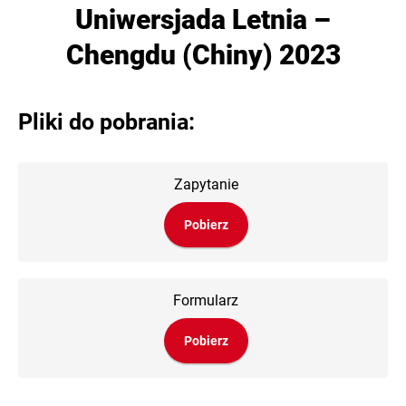
Uniwersjada Letnia –
Chengdu (Chiny) 2023
Pliki do pobrania:
Zapytanie
Pobierz
Formularz
Pobierz