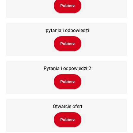
Pobierz
pytania i odpowiedzi
Pobierz
Pytania i odpowiedzi 2
Pobierz
Otwarcie ofert
Pobierz