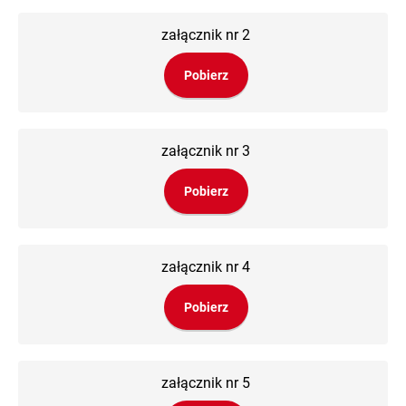
załącznik nr 2
Pobierz
załącznik nr 3
Pobierz
załącznik nr 4
Pobierz
załącznik nr 5