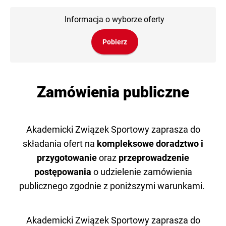
Informacja o wyborze oferty
Pobierz
Zamówienia publiczne
Akademicki Związek Sportowy zaprasza do
składania ofert na
kompleksowe doradztwo i
przygotowanie
oraz
przeprowadzenie
postępowania
o udzielenie zamówienia
publicznego zgodnie z poniższymi warunkami.
Akademicki Związek Sportowy zaprasza do