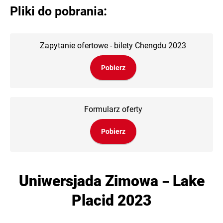
Pliki do pobrania:
Zapytanie ofertowe - bilety Chengdu 2023
Pobierz
Formularz oferty
Pobierz
Uniwersjada Zimowa
Lake
–
Placid 2023