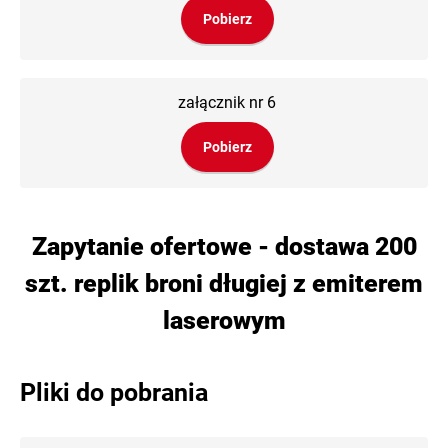
Pobierz
załącznik nr 6
Pobierz
Zapytanie ofertowe - dostawa 200
szt. replik broni długiej z emiterem
laserowym
Pliki do pobrania