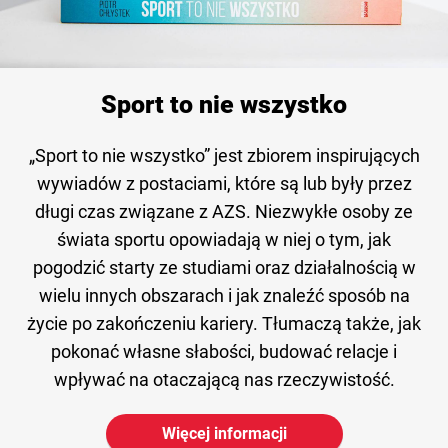
Sport to nie wszystko
„Sport to nie wszystko” jest zbiorem inspirujących
wywiadów z postaciami, które są lub były przez
długi czas związane z AZS. Niezwykłe osoby ze
świata sportu opowiadają w niej o tym, jak
pogodzić starty ze studiami oraz działalnością w
wielu innych obszarach i jak znaleźć sposób na
życie po zakończeniu kariery. Tłumaczą także, jak
pokonać własne słabości, budować relacje i
wpływać na otaczającą nas rzeczywistość.
Więcej informacji