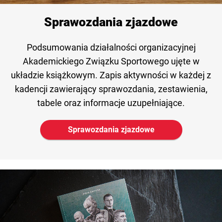
Sprawozdania zjazdowe
Podsumowania działalności organizacyjnej
Akademickiego Związku Sportowego ujęte w
układzie książkowym. Zapis aktywności w każdej z
kadencji zawierający sprawozdania, zestawienia,
tabele oraz informacje uzupełniające.
Sprawozdania zjazdowe