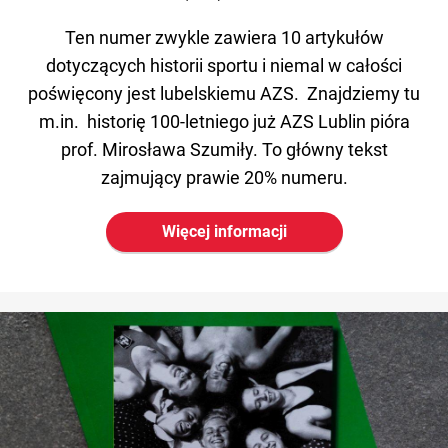
Ten numer zwykle zawiera 10 artykułów
dotyczących historii sportu i niemal w całości
poświęcony jest lubelskiemu AZS. Znajdziemy tu
m.in. historię 100-letniego już AZS Lublin pióra
prof. Mirosława Szumiły. To główny tekst
zajmujący prawie 20% numeru.
Więcej informacji