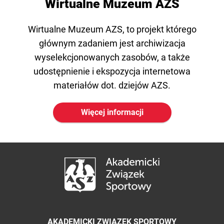
Wirtualne Muzeum AZS
Wirtualne Muzeum AZS, to projekt którego
głównym zadaniem jest archiwizacja
wyselekcjonowanych zasobów, a także
udostępnienie i ekspozycja internetowa
materiałów dot. dziejów AZS.
Więcej informacji
AKADEMICKI ZWIĄZEK SPORTOWY