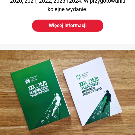
2020, 2021, 2022, 2023 i 2024. W przygotowaniu
kolejne wydanie.
Więcej informacji