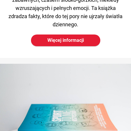
wzruszających i pełnych emocji. Ta książka
zdradza fakty, które do tej pory nie ujrzały światła
dziennego.
Więcej informacji