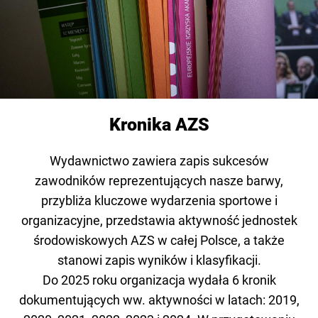
Kronika AZS
Wydawnictwo zawiera zapis sukcesów
zawodników reprezentujących nasze barwy,
przybliża kluczowe wydarzenia sportowe i
organizacyjne, przedstawia aktywność jednostek
środowiskowych AZS w całej Polsce, a także
stanowi zapis wyników i klasyfikacji.
Do 2025 roku organizacja wydała 6 kronik
dokumentujących ww. aktywności w latach: 2019,