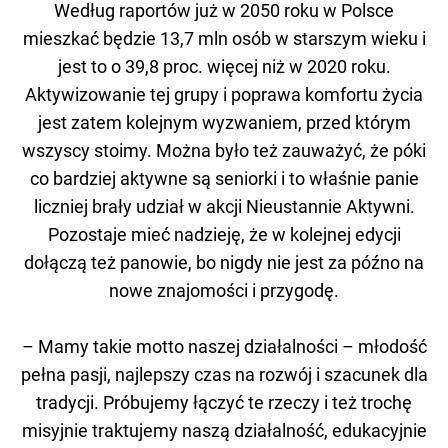
Według raportów już w 2050 roku w Polsce
mieszkać będzie 13,7 mln osób w starszym wieku i
jest to o 39,8 proc. więcej niż w 2020 roku.
Aktywizowanie tej grupy i poprawa komfortu życia
jest zatem kolejnym wyzwaniem, przed którym
wszyscy stoimy. Można było też zauważyć, że póki
co bardziej aktywne są seniorki i to właśnie panie
liczniej brały udział w akcji Nieustannie Aktywni.
Pozostaje mieć nadzieję, że w kolejnej edycji
dołączą też panowie, bo nigdy nie jest za późno na
nowe znajomości i przygodę.
– Mamy takie motto naszej działalności – młodość
pełna pasji, najlepszy czas na rozwój i szacunek dla
tradycji. Próbujemy łączyć te rzeczy i też trochę
misyjnie traktujemy naszą działalność, edukacyjnie