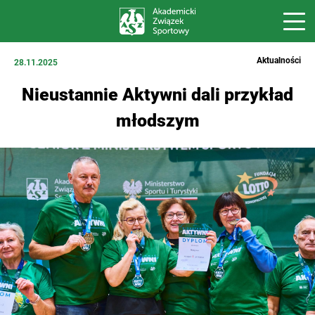
Aktualności
28.11.2025
Nieustannie Aktywni dali przykład
młodszym