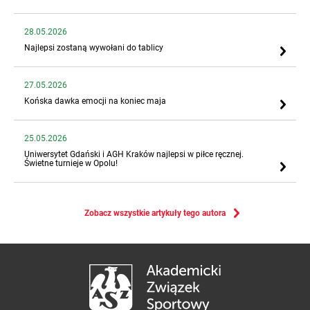
28.05.2026
Najlepsi zostaną wywołani do tablicy
27.05.2026
Końska dawka emocji na koniec maja
25.05.2026
Uniwersytet Gdański i AGH Kraków najlepsi w piłce ręcznej.
Świetne turnieje w Opolu!
Zobacz wszystkie artykuły tego autora