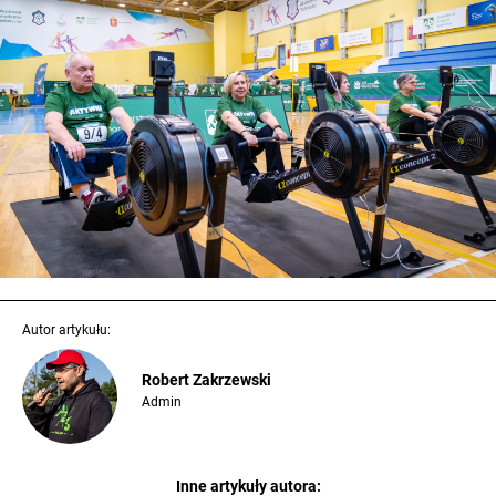
Autor artykułu:
Robert Zakrzewski
Admin
Inne artykuły autora: