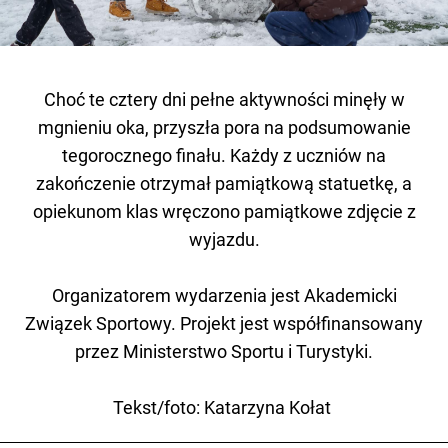
Choć te cztery dni pełne aktywności minęły w
mgnieniu oka, przyszła pora na podsumowanie
tegorocznego finału. Każdy z uczniów na
zakończenie otrzymał pamiątkową statuetkę, a
opiekunom klas wręczono pamiątkowe zdjęcie z
wyjazdu.
Organizatorem wydarzenia jest Akademicki
Związek Sportowy. Projekt jest współfinansowany
przez Ministerstwo Sportu i Turystyki.
Tekst/foto: Katarzyna Kołat