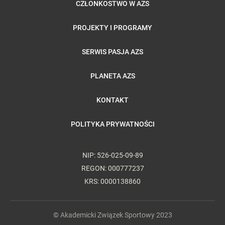
CZŁONKOSTWO W AZS
PROJEKTY I PROGRAMY
SERWIS PASJA AZS
PLANETA AZS
KONTAKT
POLITYKA PRYWATNOŚCI
NIP: 526-025-09-89
REGON: 000777237
KRS: 0000138860
© Akademicki Związek Sportowy 2023