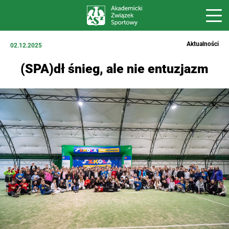
Aktualności
02.12.2025
(SPA)dł śnieg, ale nie entuzjazm