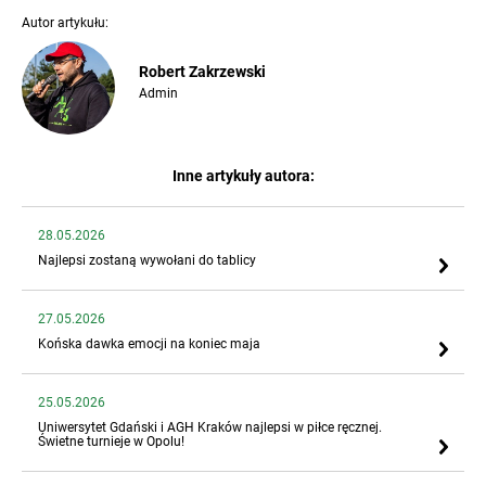
Autor artykułu:
Robert Zakrzewski
Admin
Inne artykuły autora:
28.05.2026
Najlepsi zostaną wywołani do tablicy
27.05.2026
Końska dawka emocji na koniec maja
25.05.2026
Uniwersytet Gdański i AGH Kraków najlepsi w piłce ręcznej.
Świetne turnieje w Opolu!