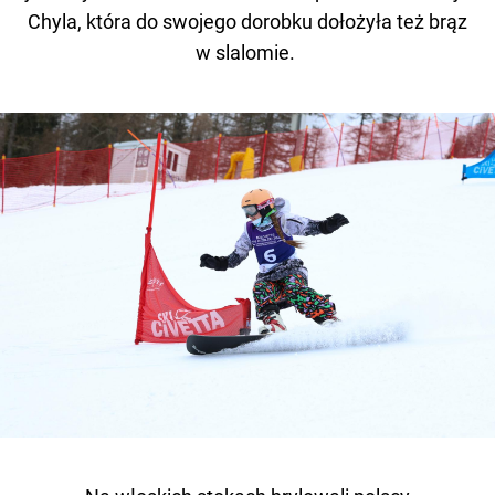
Chyla, która do swojego dorobku dołożyła też brąz
w slalomie.