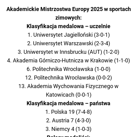
Akademickie Mistrzostwa Europy 2025 w sportach
zimowych:
Klasyfikacja medalowa – uczelnie
1. Uniwersytet Jagielloński (3-0-1)
2. Uniwersytet Warszawski (2-3-4)
3. Uniwersytet w Innsbrucku (AUT) (1-2-0)
4. Akademia Górniczo-Hutnicza w Krakowie (1-1-0)
6. Politechnika Wrocławska (1-0-0)
12. Politechnika Wrocławska (0-0-2)
13. Akademia Wychowania Fizycznego w
Katowicach (0-0-1)
Klasyfikacja medalowa – państwa
1. Polska 19 (7-4-8)
2. Austria 7 (4-3-0)
3. Niemcy 4 (1-0-3)