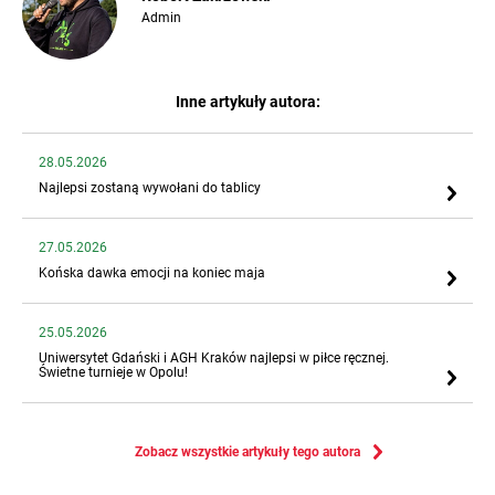
Admin
Inne artykuły autora:
28.05.2026
Najlepsi zostaną wywołani do tablicy
27.05.2026
Końska dawka emocji na koniec maja
25.05.2026
Uniwersytet Gdański i AGH Kraków najlepsi w piłce ręcznej.
Świetne turnieje w Opolu!
Zobacz wszystkie artykuły tego autora