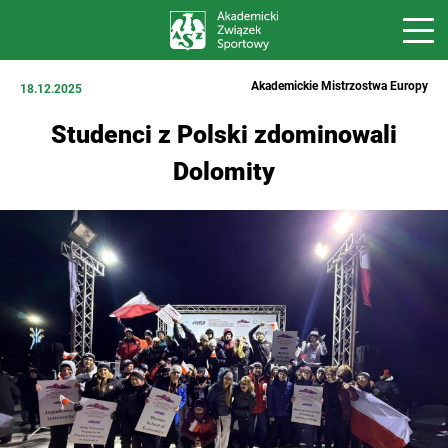
Akademickie Mistrzostwa Europy
18.12.2025
Studenci z Polski zdominowali
Dolomity