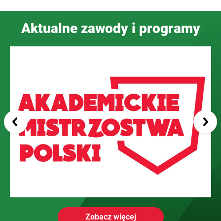
Aktualne zawody i programy
Zobacz więcej