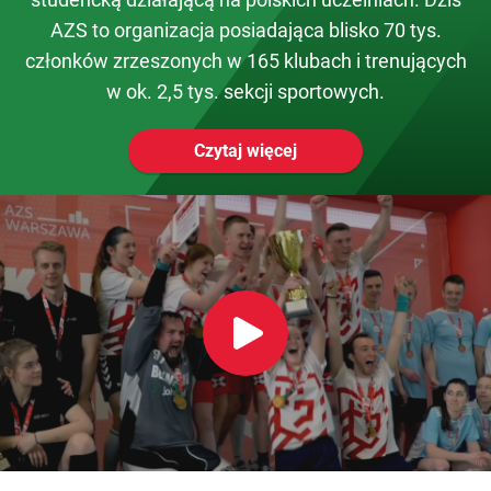
AZS to organizacja posiadająca blisko 70 tys.
członków zrzeszonych w 165 klubach i trenujących
w ok. 2,5 tys. sekcji sportowych.
Czytaj więcej