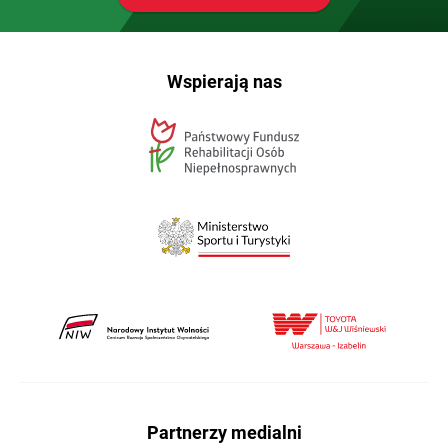
Wspierają nas
Partnerzy medialni