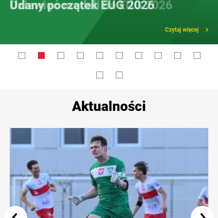
Udany początek EUG 2026
Czytaj więcej
Aktualności