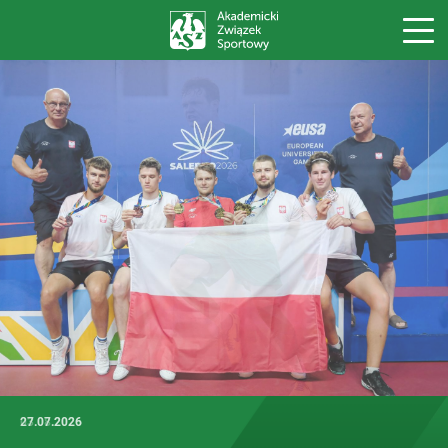
27.07.2026