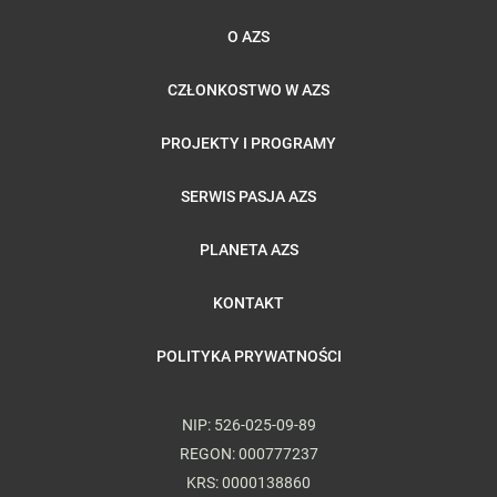
O AZS
CZŁONKOSTWO W AZS
PROJEKTY I PROGRAMY
SERWIS PASJA AZS
PLANETA AZS
KONTAKT
POLITYKA PRYWATNOŚCI
NIP: 526-025-09-89
REGON: 000777237
KRS: 0000138860