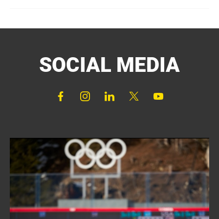
SOCIAL MEDIA